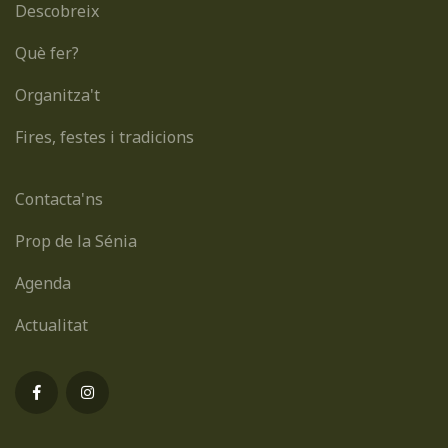
Descobreix
Què fer?
Organitza't
Fires, festes i tradicions
Contacta'ns
Prop de la Sénia
Agenda
Actualitat