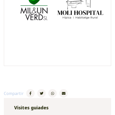
Compartir
Visites guiades