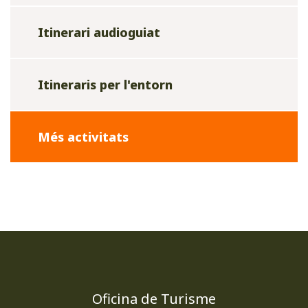
Itinerari audioguiat
Itineraris per l'entorn
Més activitats
Oficina de Turisme