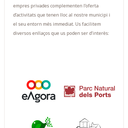
empres privades complementen l’oferta
d’activitats que tenen lloc al nostre municipi i
el seu entorn més immediat. Us facilitem
diversos enllaços que us poden ser d’interès: