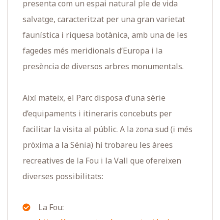
presenta com un espai natural ple de vida
salvatge, caracteritzat per una gran varietat
faunística i riquesa botànica, amb una de les
fagedes més meridionals d’Europa i la
presència de diversos arbres monumentals.
Així mateix, el Parc disposa d’una sèrie
d’equipaments i itineraris concebuts per
facilitar la visita al públic. A la zona sud (i més
pròxima a la Sénia) hi trobareu les àrees
recreatives de la Fou i la Vall que ofereixen
diverses possibilitats:
La Fou: