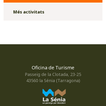
Més activitats
Oficina de Turisme
Passeig de la Clotada, 23-25
43560 la Sénia (Tarragona)