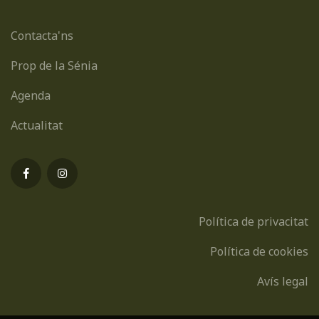
Contacta'ns
Prop de la Sénia
Agenda
Actualitat
Política de privacitat
Política de cookies
Avís legal