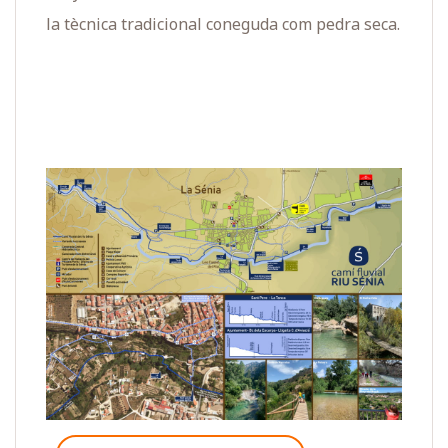
la tècnica tradicional coneguda com pedra seca.