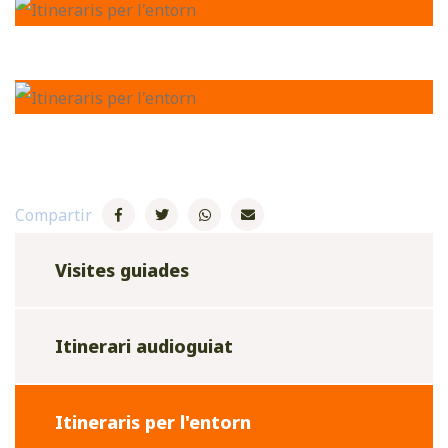
Compartir
Visites guiades
Itinerari audioguiat
Itineraris per l'entorn