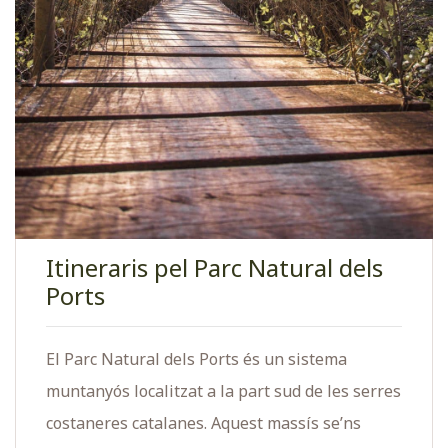
Itineraris pel Parc Natural dels
Ports
El Parc Natural dels Ports és un sistema
muntanyós localitzat a la part sud de les serres
costaneres catalanes. Aquest massís se’ns