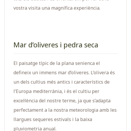
vostra visita una magnífica experiència.
Mar d’oliveres i pedra seca
El paisatge típic de la plana senienca el
defineix un immens mar d’oliveres. L’olivera és
un dels cultius més antics i característics de
l’Europa mediterrània, i és el cultiu per
excel·lència del nostre terme, ja que s’adapta
perfectament a la nostra meteorologia amb les
llargues sequeres estivals i la baixa
pluviometria anual.