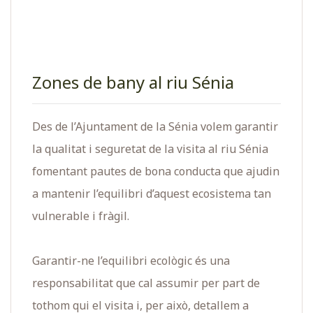
Zones de bany al riu Sénia
Des de l’Ajuntament de la Sénia volem garantir
la qualitat i seguretat de la visita al riu Sénia
fomentant pautes de bona conducta que ajudin
a mantenir l’equilibri d’aquest ecosistema tan
vulnerable i fràgil.
Garantir-ne l’equilibri ecològic és una
responsabilitat que cal assumir per part de
tothom qui el visita i, per això, detallem a