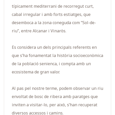
típicament mediterrani de recorregut curt,
cabal irregular i amb forts estiatges, que
desemboca a la zona coneguda com “Sol-de-
riu”, entre Alcanar i Vinaròs.
Es considera un dels principals referents en
que s’ha fonamentat la història socioeconòmica
de la població senienca, i compta amb un
ecosistema de gran valor.
Al pas pel nostre terme, podem observar un riu
envoltat de bosc de ribera amb paratges que
inviten a visitar-lo, per això, s’han recuperat
diversos accessos i camins.