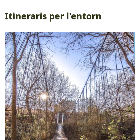
Itineraris per l'entorn