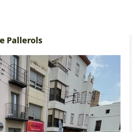
e Pallerols