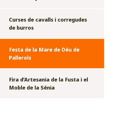
Curses de cavalls i corregudes
de burros
Festa de la Mare de Déu de
Pallerols
Fira d’Artesania de la Fusta i el
Moble de la Sénia