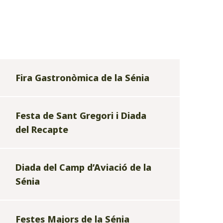
Fira Gastronòmica de la Sénia
Festa de Sant Gregori i Diada
del Recapte
Diada del Camp d’Aviació de la
Sénia
Festes Majors de la Sénia