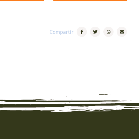
Compartir