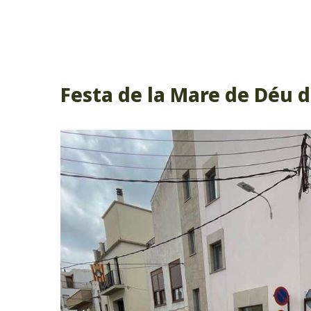
Festa de la Mare de Déu d