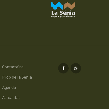
Contacta'ns
Prop de la Sénia
Agenda
Actualitat