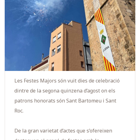
Les Festes Majors són vuit dies de celebració
dintre de la segona quinzena d’agost on els
patrons honorats són Sant Bartomeu i Sant
Roc.
De la gran varietat d’actes que s’ofereixen