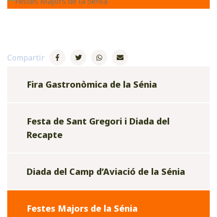
Compartir
Fira Gastronòmica de la Sénia
Festa de Sant Gregori i Diada del
Recapte
Diada del Camp d’Aviació de la Sénia
Festes Majors de la Sénia