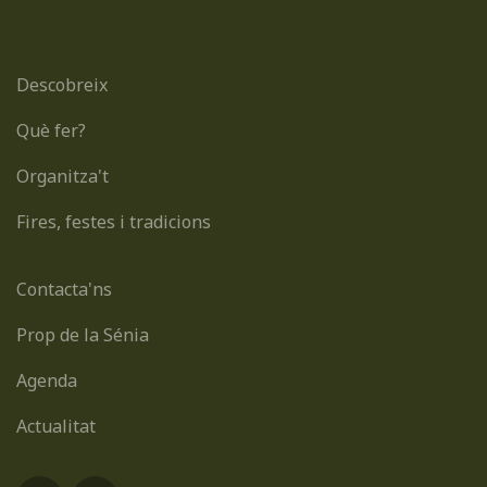
Descobreix
Què fer?
Organitza't
Fires, festes i tradicions
Contacta'ns
Prop de la Sénia
Agenda
Actualitat