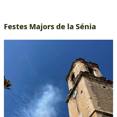
Festes Majors de la Sénia