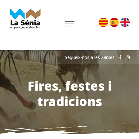
Segueix-nos a les Xarxes
Fires, festes i
tradicions