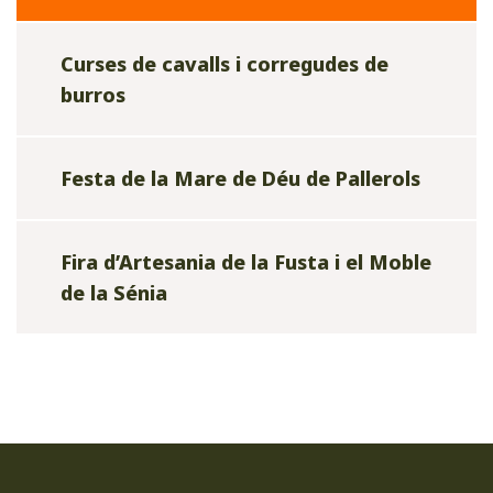
Curses de cavalls i corregudes de
burros
Festa de la Mare de Déu de Pallerols
Fira d’Artesania de la Fusta i el Moble
de la Sénia