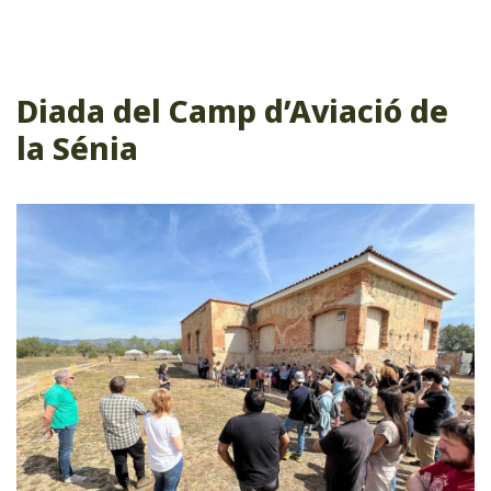
Diada del Camp d’Aviació de
la Sénia