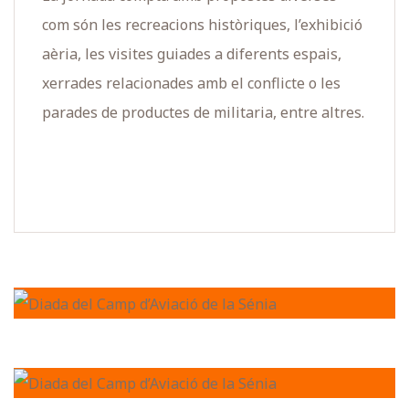
com són les recreacions històriques, l’exhibició
aèria, les visites guiades a diferents espais,
xerrades relacionades amb el conflicte o les
parades de productes de militaria, entre altres.