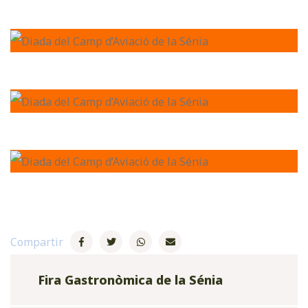
Compartir
Fira Gastronòmica de la Sénia