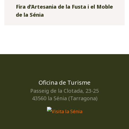
Fira d’Artesania de la Fusta i el Moble
de la Sénia
Oficina de Turisme
Passeig de la Clotada, 23-25
43560 la Sénia (Tarragona)