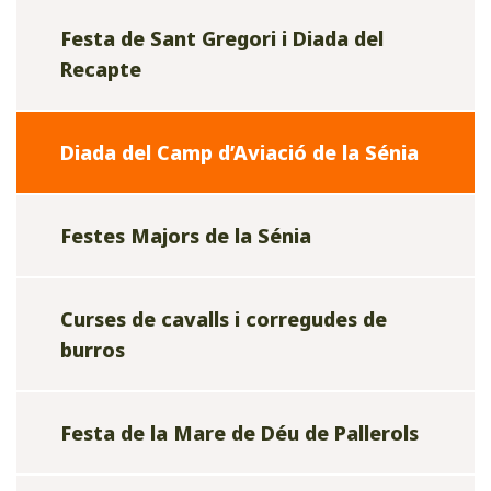
Festa de Sant Gregori i Diada del
Recapte
Diada del Camp d’Aviació de la Sénia
Festes Majors de la Sénia
Curses de cavalls i corregudes de
burros
Festa de la Mare de Déu de Pallerols