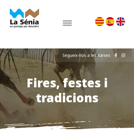
Segueix-nos a les Xarxes
Fires, festes i
tradicions