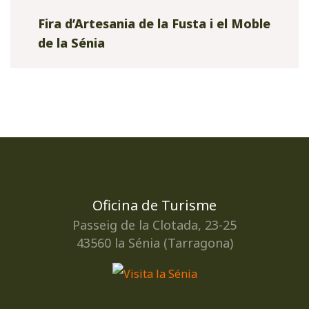
Fira d’Artesania de la Fusta i el Moble
de la Sénia
Oficina de Turisme
Passeig de la Clotada, 23-25
43560 la Sénia (Tarragona)