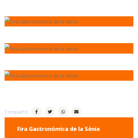
Compartir
Fira Gastronòmica de la Sénia