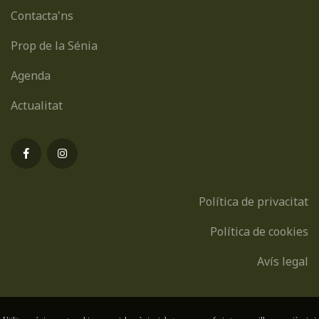
Contacta'ns
Prop de la Sénia
Agenda
Actualitat
Política de privacitat
Política de cookies
Avís legal