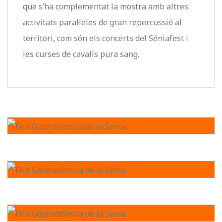
que s’ha complementat la mostra amb altres
activitats paral·leles de gran repercussió al
territori, com són els concerts del Séniafest i
les curses de cavalls pura sang.