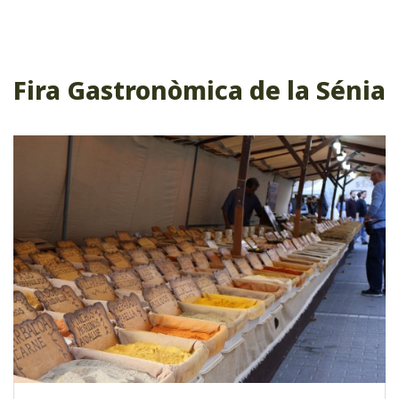
Fira Gastronòmica de la Sénia