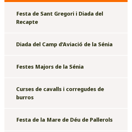
Festa de Sant Gregori i Diada del
Recapte
Diada del Camp d’Aviació de la Sénia
Festes Majors de la Sénia
Curses de cavalls i corregudes de
burros
Festa de la Mare de Déu de Pallerols