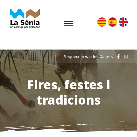
Segueix-nos a les Xarxes
Fires, festes i
tradicions