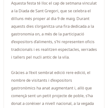
Aquesta festa té lloc el cap de setmana vinculat
a la Diada de Sant Gregori, que se celebra el
dilluns més proper al dia 9 de maig. Durant
aquests dies s’organitza una fira dedicada a la
gastronomia on, a més de la participació
d’expositors d’aliments, s’hi representen oficis
tradicionals i es realitzen espectacles, xerrades
i tallers pel nucli antic de la vila.
Gràcies a l’èxit sembrat edició rere edició, el
nombre de visitants i d’expositors
gastronòmics ha anat augmentant i, allò que
començà sent un petit projecte de poble, s’ha
donat a conèixer a nivell nacional, a la vegada