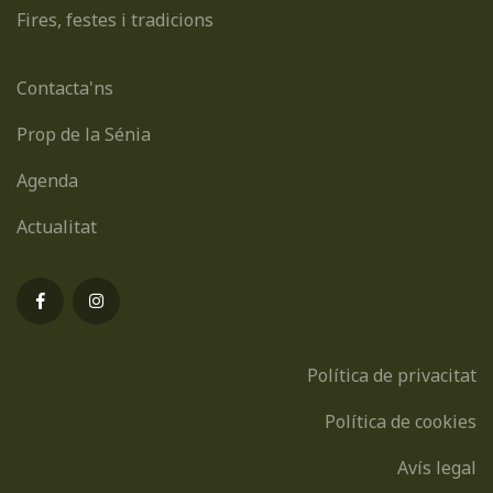
Fires, festes i tradicions
Contacta'ns
Prop de la Sénia
Agenda
Actualitat
Política de privacitat
Política de cookies
Avís legal