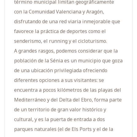
término municipal limitan geográficamente
con la Comunidad Valenciana y Aragón,
disfrutando de una red viaria inmejorable que
favorece la práctica de deportes como el
senderismo, el running y el cicloturismo.
A grandes rasgos, podemos considerar que la
población de la Sénia es un municipio que goza
de una ubicación privilegiada ofreciendo
diferentes opciones a sus visitantes: se
encuentra a pocos kilómetros de las playas del
Mediterráneo y del Delta del Ebro, forma parte
de un territorio de gran valor histórico y
cultural, y es la puerta de entrada a dos
parques naturales (el de Els Ports y el de la