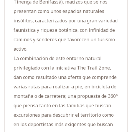
Tinença de Benifassà), macizos que se nos
presentan como unos espacios naturales
insólitos, caracterizados por una gran variedad
faunística y riqueza botánica, con infinidad de
caminos y senderos que favorecen un turismo
activo.
La combinación de este entorno natural
privilegiado con la iniciativa The Trail Zone,
dan como resultado una oferta que comprende
varias rutas para realizar a pie, en bicicleta de
montaña o de carretera; una propuesta de 360º
que piensa tanto en las familias que buscan
excursiones para descubrir el territorio como
en los deportistas más exigentes que buscan