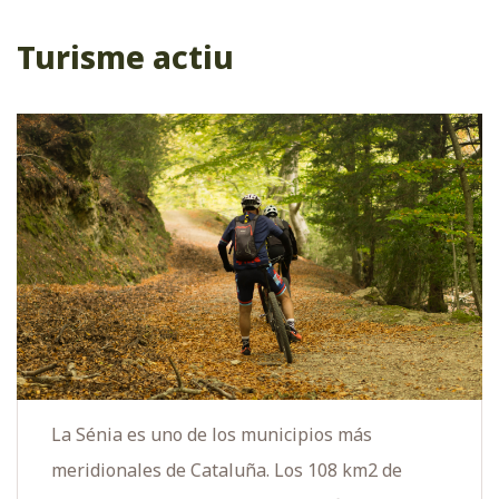
Turisme actiu
La Sénia es uno de los municipios más
meridionales de Cataluña. Los 108 km2 de