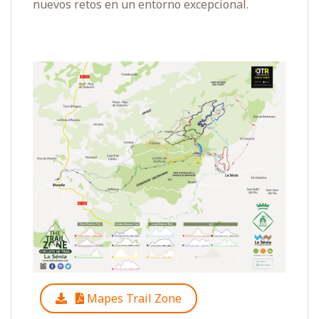
nuevos retos en un entorno excepcional.
Mapes Trail Zone