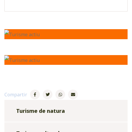
Compartir
Turisme de natura