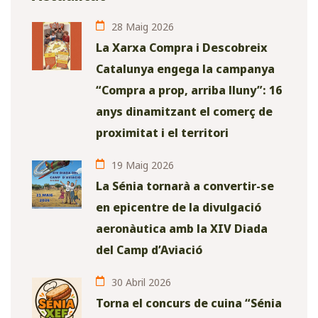
28 Maig 2026
La Xarxa Compra i Descobreix
Catalunya engega la campanya
“Compra a prop, arriba lluny”: 16
anys dinamitzant el comerç de
proximitat i el territori
19 Maig 2026
La Sénia tornarà a convertir-se
en epicentre de la divulgació
aeronàutica amb la XIV Diada
del Camp d’Aviació
30 Abril 2026
Torna el concurs de cuina “Sénia