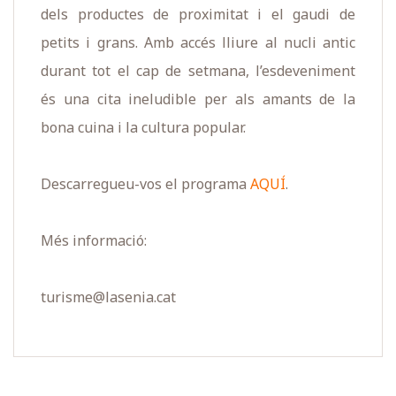
dels productes de proximitat i el gaudi de
petits i grans. Amb accés lliure al nucli antic
durant tot el cap de setmana, l’esdeveniment
és una cita ineludible per als amants de la
bona cuina i la cultura popular.
Descarregueu-vos el programa
AQUÍ
.
Més informació:
turisme@lasenia.cat