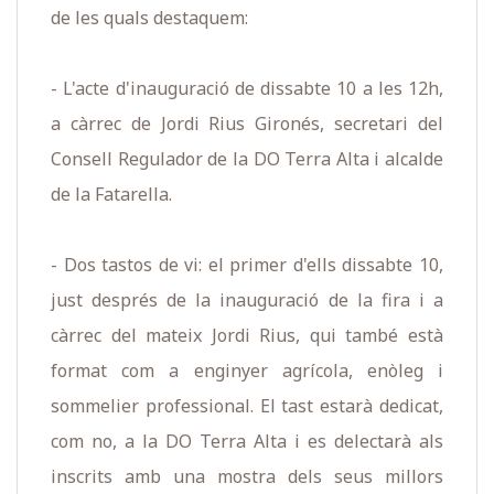
de les quals destaquem:
- L'acte d'inauguració de dissabte 10 a les 12h,
a càrrec de Jordi Rius Gironés, secretari del
Consell Regulador de la DO Terra Alta i alcalde
de la Fatarella.
- Dos tastos de vi: el primer d'ells dissabte 10,
just després de la inauguració de la fira i a
càrrec del mateix Jordi Rius, qui també està
format com a enginyer agrícola, enòleg i
sommelier professional. El tast estarà dedicat,
com no, a la DO Terra Alta i es delectarà als
inscrits amb una mostra dels seus millors