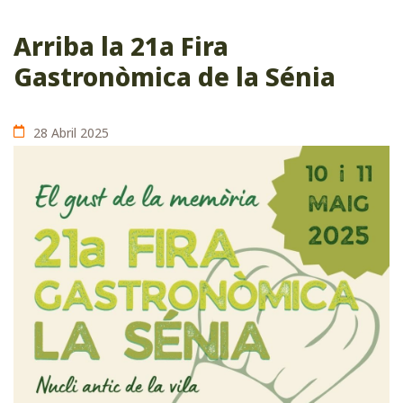
Arriba la 21a Fira
Gastronòmica de la Sénia
28 Abril 2025