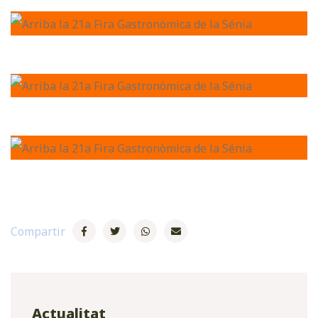
Compartir
Actualitat