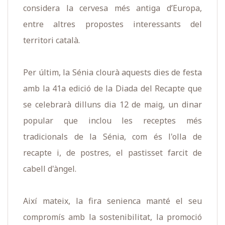
considera la cervesa més antiga d’Europa,
entre altres propostes interessants del
territori català.
Per últim, la Sénia clourà aquests dies de festa
amb la 41a edició de la Diada del Recapte que
se celebrarà dilluns dia 12 de maig, un dinar
popular que inclou les receptes més
tradicionals de la Sénia, com és l'olla de
recapte i, de postres, el pastisset farcit de
cabell d'àngel.
Així mateix, la fira senienca manté el seu
compromís amb la sostenibilitat, la promoció