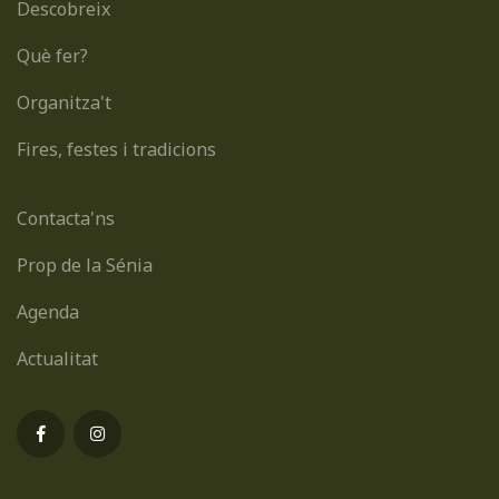
Descobreix
Què fer?
Organitza't
Fires, festes i tradicions
Contacta'ns
Prop de la Sénia
Agenda
Actualitat