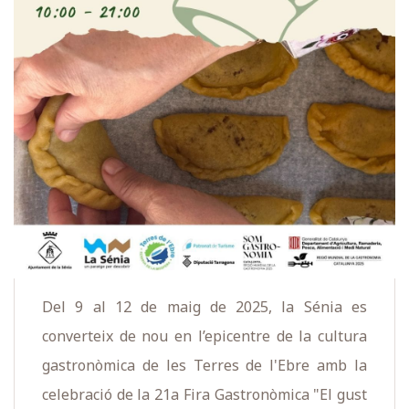
Del 9 al 12 de maig de 2025, la Sénia es
converteix de nou en l’epicentre de la cultura
gastronòmica de les Terres de l'Ebre amb la
celebració de la 21a Fira Gastronòmica "El gust