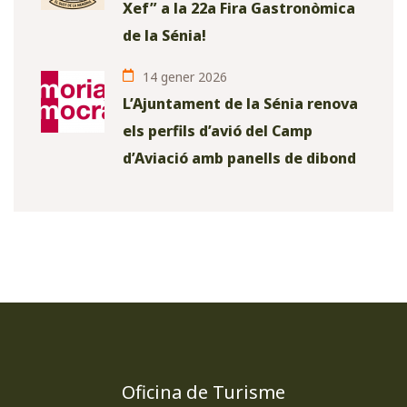
Xef” a la 22a Fira Gastronòmica
de la Sénia!
14 gener 2026
L’Ajuntament de la Sénia renova
els perfils d’avió del Camp
d’Aviació amb panells de dibond
Oficina de Turisme